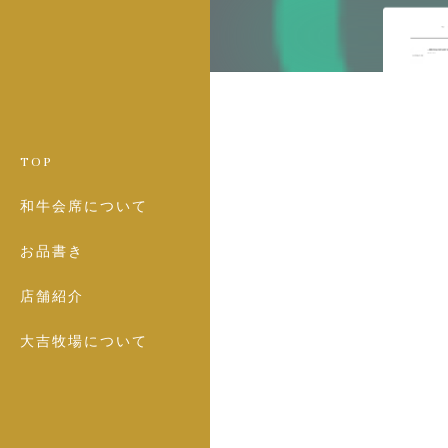
TOP
和牛会席について
お品書き
店舗紹介
大吉牧場について