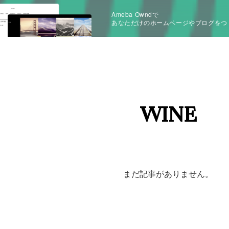
Ameba Owndで
あなただけのホームページやブログをつ
WINE
まだ記事がありません。